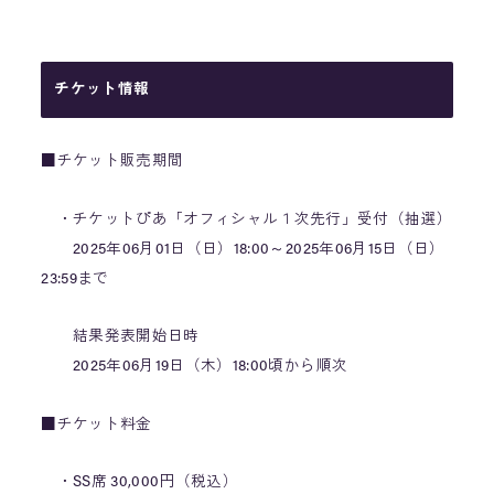
チケット情報
■チケット販売期間
・チケットぴあ「オフィシャル１次先行」受付（抽選）
2025年06月01日（日）18:00～2025年06月15日（日）
23:59まで
結果発表開始日時
2025年06月19日（木）18:00頃から順次
■チケット料金
・SS席 30,000円（税込）