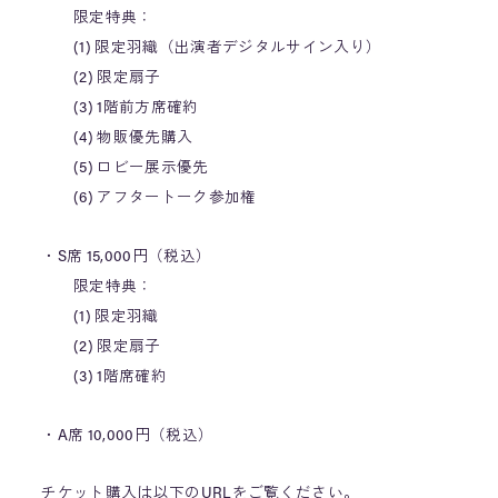
限定特典：
(1) 限定羽織（出演者デジタルサイン入り）
(2) 限定扇子
(3) 1階前方席確約
(4) 物販優先購入
(5) ロビー展示優先
(6) アフタートーク参加権
・S席 15,000円（税込）
限定特典：
(1) 限定羽織
(2) 限定扇子
(3) 1階席確約
・A席 10,000円（税込）
チケット購入は以下のURLをご覧ください。